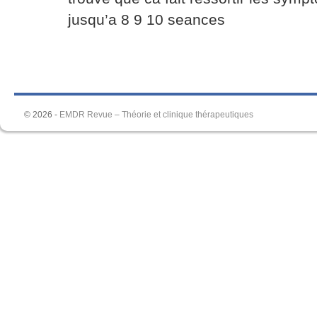
jusqu’a 8 9 10 seances
© 2026 -
EMDR Revue – Théorie et clinique thérapeutiques