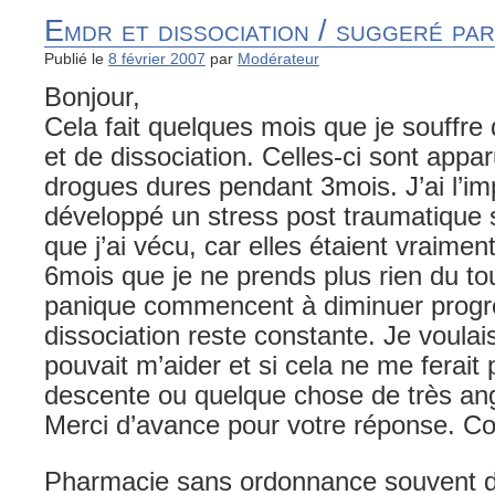
Emdr et dissociation / suggeré par
Publié le
8 février 2007
par
Modérateur
Bonjour,
Cela fait quelques mois que je souffre
et de dissociation. Celles-ci sont appar
drogues dures pendant 3mois. J’ai l’im
développé un stress post traumatique 
que j’ai vécu, car elles étaient vraiment 
6mois que je ne prends plus rien du to
panique commencent à diminuer progr
dissociation reste constante. Je voulais
pouvait m’aider et si cela ne me ferait
descente ou quelque chose de très an
Merci d’avance pour votre réponse. Cor
Pharmacie sans ordonnance souvent d