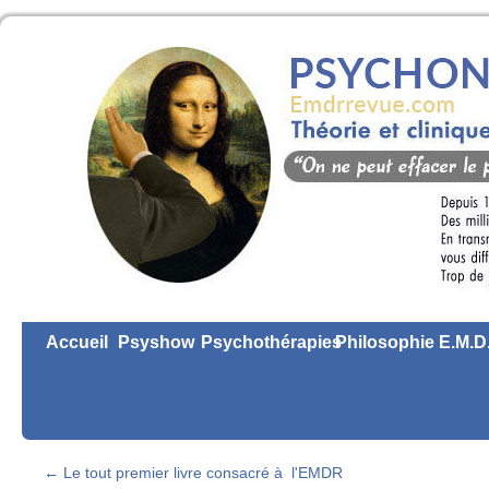
Accueil
Psyshow
Psychothérapies
Philosophie
E.M.D
←
Le tout premier livre consacré à l'EMDR