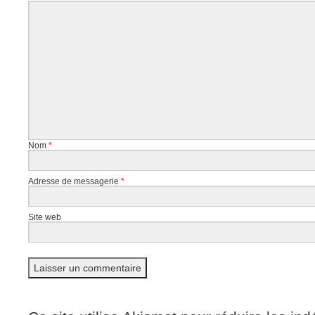
Nom
*
Adresse de messagerie
*
Site web