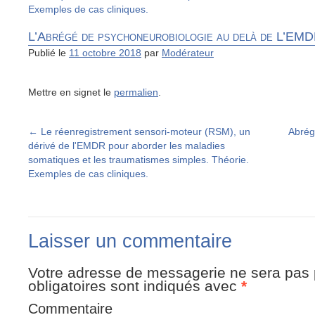
Exemples de cas cliniques.
L’Abrégé de psychoneurobiologie au delà de L’EMDR
Publié le
11 octobre 2018
par
Modérateur
Mettre en signet le
permalien
.
←
Le réenregistrement sensori-moteur (RSM), un
Abrég
dérivé de l'EMDR pour aborder les maladies
somatiques et les traumatismes simples. Théorie.
Exemples de cas cliniques.
Laisser un commentaire
Votre adresse de messagerie ne sera pas 
obligatoires sont indiqués avec
*
Commentaire