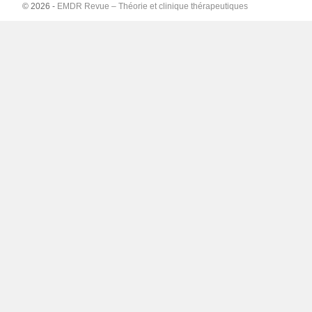
© 2026 -
EMDR Revue – Théorie et clinique thérapeutiques