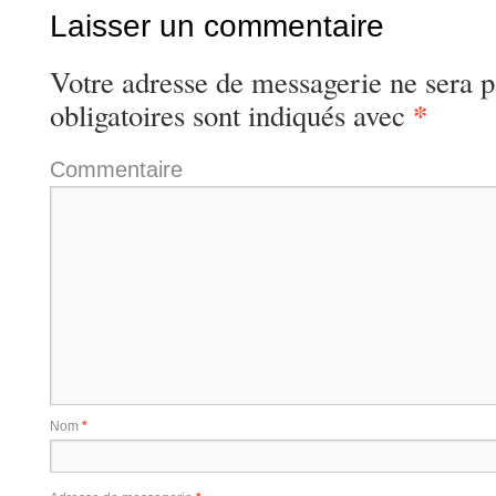
Laisser un commentaire
Votre adresse de messagerie ne sera p
*
obligatoires sont indiqués avec
Commentaire
Nom
*